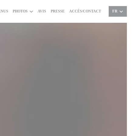
ENUS
PHOTOS
AVIS
PRESSE
ACCÈS/CONTACT
FR