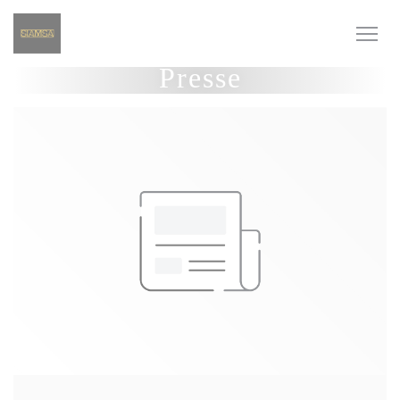
Personnalisation de vos choix en matière de cookies
Presse