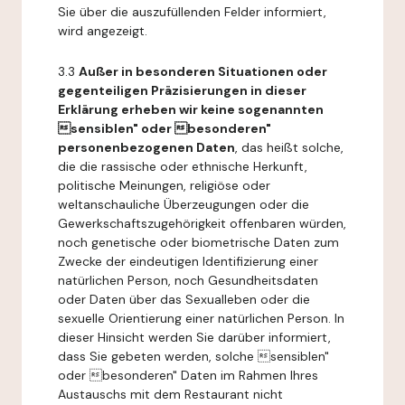
Sie über die auszufüllenden Felder informiert,
wird angezeigt.
3.3
Außer in besonderen Situationen oder
gegenteiligen Präzisierungen in dieser
Erklärung erheben wir keine sogenannten
sensiblen" oder besonderen"
personenbezogenen Daten
, das heißt solche,
die die rassische oder ethnische Herkunft,
politische Meinungen, religiöse oder
weltanschauliche Überzeugungen oder die
Gewerkschaftszugehörigkeit offenbaren würden,
noch genetische oder biometrische Daten zum
Zwecke der eindeutigen Identifizierung einer
natürlichen Person, noch Gesundheitsdaten
oder Daten über das Sexualleben oder die
sexuelle Orientierung einer natürlichen Person. In
dieser Hinsicht werden Sie darüber informiert,
dass Sie gebeten werden, solche sensiblen"
oder besonderen" Daten im Rahmen Ihres
Austauschs mit dem Restaurant nicht