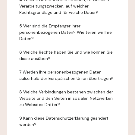
Verarbeitungszwecken, auf welcher
Rechtsgrundlage und für welche Dauer?
5 Wer sind die Empfänger Ihrer
personenbezogenen Daten? Wie teilen wir Ihre
Daten?
6 Welche Rechte haben Sie und wie können Sie
diese ausüben?
7 Werden Ihre personenbezogenen Daten
außerhalb der Europäischen Union übertragen?
8 Welche Verbindungen bestehen zwischen der
Website und den Seiten in sozialen Netzwerken
zu Websites Dritter?
9 Kann diese Datenschutzerklärung geändert
werden?