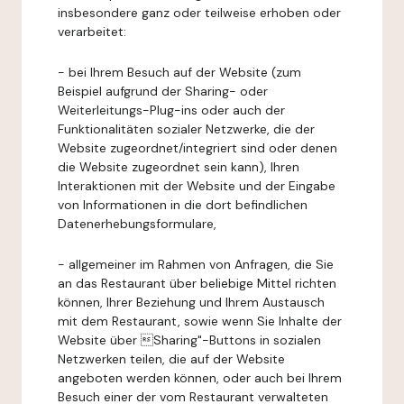
insbesondere ganz oder teilweise erhoben oder
verarbeitet:
- bei Ihrem Besuch auf der Website (zum
Beispiel aufgrund der Sharing- oder
Weiterleitungs-Plug-ins oder auch der
Funktionalitäten sozialer Netzwerke, die der
Website zugeordnet/integriert sind oder denen
die Website zugeordnet sein kann), Ihren
Interaktionen mit der Website und der Eingabe
von Informationen in die dort befindlichen
Datenerhebungsformulare,
- allgemeiner im Rahmen von Anfragen, die Sie
an das Restaurant über beliebige Mittel richten
können, Ihrer Beziehung und Ihrem Austausch
mit dem Restaurant, sowie wenn Sie Inhalte der
Website über Sharing"-Buttons in sozialen
Netzwerken teilen, die auf der Website
angeboten werden können, oder auch bei Ihrem
Besuch einer der vom Restaurant verwalteten