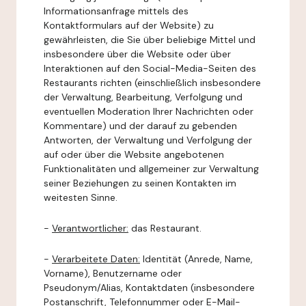
Informationsanfrage mittels des
Kontaktformulars auf der Website) zu
gewährleisten, die Sie über beliebige Mittel und
insbesondere über die Website oder über
Interaktionen auf den Social-Media-Seiten des
Restaurants richten (einschließlich insbesondere
der Verwaltung, Bearbeitung, Verfolgung und
eventuellen Moderation Ihrer Nachrichten oder
Kommentare) und der darauf zu gebenden
Antworten, der Verwaltung und Verfolgung der
auf oder über die Website angebotenen
Funktionalitäten und allgemeiner zur Verwaltung
seiner Beziehungen zu seinen Kontakten im
weitesten Sinne.
-
Verantwortlicher:
das Restaurant.
-
Verarbeitete Daten:
Identität (Anrede, Name,
Vorname), Benutzername oder
Pseudonym/Alias, Kontaktdaten (insbesondere
Postanschrift, Telefonnummer oder E-Mail-