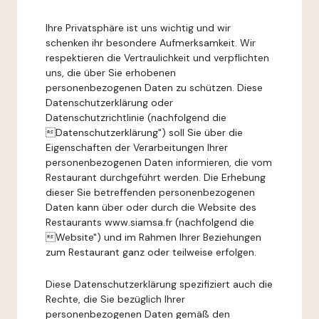
Ihre Privatsphäre ist uns wichtig und wir
schenken ihr besondere Aufmerksamkeit. Wir
respektieren die Vertraulichkeit und verpflichten
uns, die über Sie erhobenen
personenbezogenen Daten zu schützen. Diese
Datenschutzerklärung oder
Datenschutzrichtlinie (nachfolgend die
Datenschutzerklärung") soll Sie über die
Eigenschaften der Verarbeitungen Ihrer
personenbezogenen Daten informieren, die vom
Restaurant durchgeführt werden. Die Erhebung
dieser Sie betreffenden personenbezogenen
Daten kann über oder durch die Website des
Restaurants www.siamsa.fr (nachfolgend die
Website") und im Rahmen Ihrer Beziehungen
zum Restaurant ganz oder teilweise erfolgen.
Diese Datenschutzerklärung spezifiziert auch die
Rechte, die Sie bezüglich Ihrer
personenbezogenen Daten gemäß den