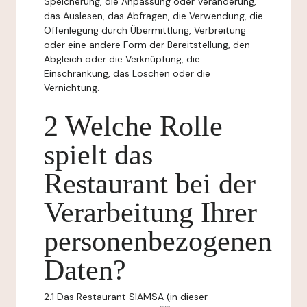
Speicherung, die Anpassung oder Veränderung,
das Auslesen, das Abfragen, die Verwendung, die
Offenlegung durch Übermittlung, Verbreitung
oder eine andere Form der Bereitstellung, den
Abgleich oder die Verknüpfung, die
Einschränkung, das Löschen oder die
Vernichtung.
2 Welche Rolle
spielt das
Restaurant bei der
Verarbeitung Ihrer
personenbezogenen
Daten?
2.1 Das Restaurant SIAMSA (in dieser