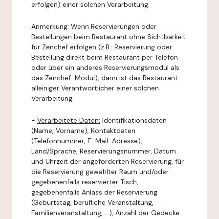
erfolgen) einer solchen Verarbeitung.
Anmerkung: Wenn Reservierungen oder
Bestellungen beim Restaurant ohne Sichtbarkeit
für Zenchef erfolgen (z.B.: Reservierung oder
Bestellung direkt beim Restaurant per Telefon
oder über ein anderes Reservierungsmodul als
das Zenchef-Modul), dann ist das Restaurant
alleiniger Verantwortlicher einer solchen
Verarbeitung.
-
Verarbeitete Daten:
Identifikationsdaten
(Name, Vorname), Kontaktdaten
(Telefonnummer, E-Mail-Adresse),
Land/Sprache, Reservierungsnummer, Datum
und Uhrzeit der angeforderten Reservierung, für
die Reservierung gewählter Raum und/oder
gegebenenfalls reservierter Tisch,
gegebenenfalls Anlass der Reservierung
(Geburtstag, berufliche Veranstaltung,
Familienveranstaltung, ...), Anzahl der Gedecke