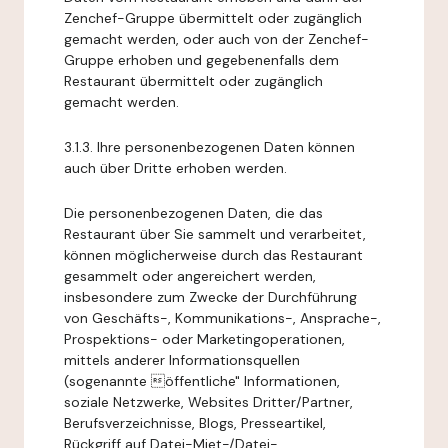
Zenchef-Gruppe übermittelt oder zugänglich
gemacht werden, oder auch von der Zenchef-
Gruppe erhoben und gegebenenfalls dem
Restaurant übermittelt oder zugänglich
gemacht werden.
3.1.3. Ihre personenbezogenen Daten können
auch über Dritte erhoben werden.
Die personenbezogenen Daten, die das
Restaurant über Sie sammelt und verarbeitet,
können möglicherweise durch das Restaurant
gesammelt oder angereichert werden,
insbesondere zum Zwecke der Durchführung
von Geschäfts-, Kommunikations-, Ansprache-,
Prospektions- oder Marketingoperationen,
mittels anderer Informationsquellen
(sogenannte öffentliche" Informationen,
soziale Netzwerke, Websites Dritter/Partner,
Berufsverzeichnisse, Blogs, Presseartikel,
Rückgriff auf Datei-Miet-/Datei-