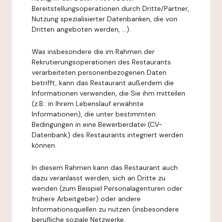
Bereitstellungsoperationen durch Dritte/Partner,
Nutzung spezialisierter Datenbanken, die von
Dritten angeboten werden, ...).
Was insbesondere die im Rahmen der
Rekrutierungsoperationen des Restaurants
verarbeiteten personenbezogenen Daten
betrifft, kann das Restaurant außerdem die
Informationen verwenden, die Sie ihm mitteilen
(z.B.: in Ihrem Lebenslauf erwähnte
Informationen), die unter bestimmten
Bedingungen in eine Bewerberdatei (CV-
Datenbank) des Restaurants integriert werden
können.
In diesem Rahmen kann das Restaurant auch
dazu veranlasst werden, sich an Dritte zu
wenden (zum Beispiel Personalagenturen oder
frühere Arbeitgeber) oder andere
Informationsquellen zu nutzen (insbesondere
berufliche soziale Netzwerke,