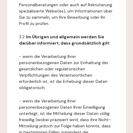
Personalberatungen oder auch auf Rekrutierung
spezialisierte Websites), um Informationen über
Sie zu sammeln, um Ihre Bewerbung oder Ihr
Profil zu prüfen.
3.2
Im Übrigen und allgemein werden Sie
darüber informiert, dass grundsätzlich gilt:
- wenn die Verarbeitung Ihrer
personenbezogenen Daten zur Einhaltung der
gesetzlichen oder regulatorischen
Verpflichtungen des Verantwortlichen
erforderlich ist, ist die Erhebung dieser Daten
obligatorisch;
- wenn die Verarbeitung Ihrer
personenbezogenen Daten Ihrer Einwilligung
unterliegt, ist die Mitteilung dieser Daten völlig
freiwillig (wobei präzisiert wird, dass ihre Nicht-
Mitteilung jedoch zur Folge haben könnte, dass
in bestimmten Fällen zumindest die