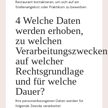
Restaurant kontaktieren, um sich auf ein
Stellenangebot oder Praktikum zu bewerben.
4 Welche Daten
werden erhoben,
zu welchen
Verarbeitungszwecken
auf welcher
Rechtsgrundlage
und für welche
Dauer?
Ihre personenbezogenen Daten werden für
folgende Zwecke verarbeitet: