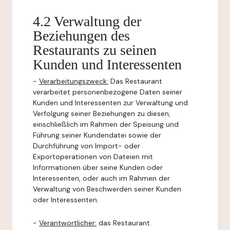
4.2 Verwaltung der
Beziehungen des
Restaurants zu seinen
Kunden und Interessenten
-
Verarbeitungszweck:
Das Restaurant
verarbeitet personenbezogene Daten seiner
Kunden und Interessenten zur Verwaltung und
Verfolgung seiner Beziehungen zu diesen,
einschließlich im Rahmen der Speisung und
Führung seiner Kundendatei sowie der
Durchführung von Import- oder
Exportoperationen von Dateien mit
Informationen über seine Kunden oder
Interessenten, oder auch im Rahmen der
Verwaltung von Beschwerden seiner Kunden
oder Interessenten.
-
Verantwortlicher:
das Restaurant.