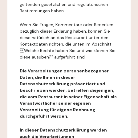
geltenden gesetzlichen und regulatorischen
Bestimmungen haben.
Wenn Sie Fragen, Kommentare oder Bedenken
bezüglich dieser Erklärung haben, können Sie
diese natürlich an das Restaurant unter den
Kontaktdaten richten, die unten im Abschnitt
Welche Rechte haben Sie und wie können Sie
diese ausüben?" aufgeführt sind.
Die Verarbeitungen personenbezogener
Daten, die Ihnen in dieser
Datenschutzerklärung präsentiert und
beschrieben werden, betreffen diejenigen,
die vom Restaurant in seiner Eigenschaft als
Verantwortlicher seiner eigenen
Verarbeitung für eigene Rechnung
durchgeführt werden.
In dieser Datenschutzerklärung werden
auch die Verarbeitungen