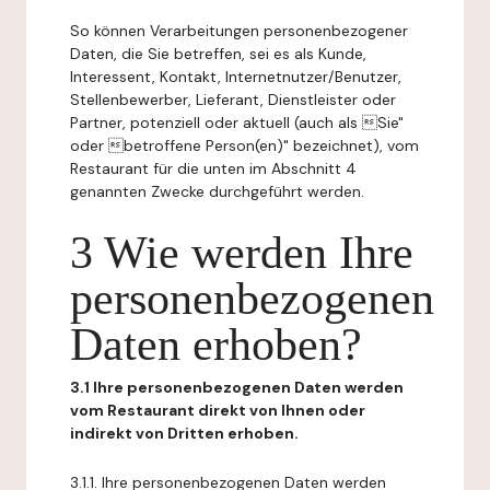
So können Verarbeitungen personenbezogener
Daten, die Sie betreffen, sei es als Kunde,
Interessent, Kontakt, Internetnutzer/Benutzer,
Stellenbewerber, Lieferant, Dienstleister oder
Partner, potenziell oder aktuell (auch als Sie"
oder betroffene Person(en)" bezeichnet), vom
Restaurant für die unten im Abschnitt 4
genannten Zwecke durchgeführt werden.
3 Wie werden Ihre
personenbezogenen
Daten erhoben?
3.1 Ihre personenbezogenen Daten werden
vom Restaurant direkt von Ihnen oder
indirekt von Dritten erhoben.
3.1.1. Ihre personenbezogenen Daten werden