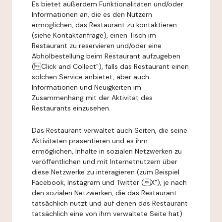
Es bietet außerdem Funktionalitäten und/oder
Informationen an, die es den Nutzern
ermöglichen, das Restaurant zu kontaktieren
(siehe Kontaktanfrage), einen Tisch im
Restaurant zu reservieren und/oder eine
Abholbestellung beim Restaurant aufzugeben
(Click and Collect"), falls das Restaurant einen
solchen Service anbietet, aber auch
Informationen und Neuigkeiten im
Zusammenhang mit der Aktivität des
Restaurants einzusehen.
Das Restaurant verwaltet auch Seiten, die seine
Aktivitäten präsentieren und es ihm
ermöglichen, Inhalte in sozialen Netzwerken zu
veröffentlichen und mit Internetnutzern über
diese Netzwerke zu interagieren (zum Beispiel
Facebook, Instagram und Twitter (X"), je nach
den sozialen Netzwerken, die das Restaurant
tatsächlich nutzt und auf denen das Restaurant
tatsächlich eine von ihm verwaltete Seite hat).