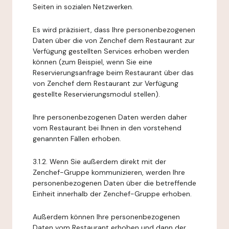
Seiten in sozialen Netzwerken.
Es wird präzisiert, dass Ihre personenbezogenen
Daten über die von Zenchef dem Restaurant zur
Verfügung gestellten Services erhoben werden
können (zum Beispiel, wenn Sie eine
Reservierungsanfrage beim Restaurant über das
von Zenchef dem Restaurant zur Verfügung
gestellte Reservierungsmodul stellen).
Ihre personenbezogenen Daten werden daher
vom Restaurant bei Ihnen in den vorstehend
genannten Fällen erhoben.
3.1.2. Wenn Sie außerdem direkt mit der
Zenchef-Gruppe kommunizieren, werden Ihre
personenbezogenen Daten über die betreffende
Einheit innerhalb der Zenchef-Gruppe erhoben.
Außerdem können Ihre personenbezogenen
Daten vom Restaurant erhoben und dann der