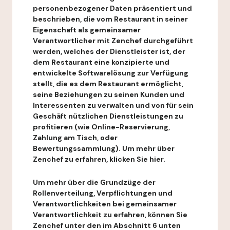
personenbezogener Daten präsentiert und
beschrieben, die vom Restaurant in seiner
Eigenschaft als gemeinsamer
Verantwortlicher mit Zenchef durchgeführt
werden, welches der Dienstleister ist, der
dem Restaurant eine konzipierte und
entwickelte Softwarelösung zur Verfügung
stellt, die es dem Restaurant ermöglicht,
seine Beziehungen zu seinen Kunden und
Interessenten zu verwalten und von für sein
Geschäft nützlichen Dienstleistungen zu
profitieren (wie Online-Reservierung,
Zahlung am Tisch, oder
Bewertungssammlung). Um mehr über
Zenchef zu erfahren, klicken Sie hier.
Um mehr über die Grundzüge der
Rollenverteilung, Verpflichtungen und
Verantwortlichkeiten bei gemeinsamer
Verantwortlichkeit zu erfahren, können Sie
Zenchef unter den im Abschnitt 6 unten