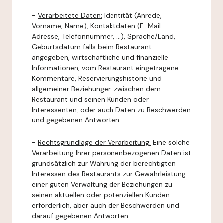
-
Verarbeitete Daten:
Identität (Anrede,
Vorname, Name), Kontaktdaten (E-Mail-
Adresse, Telefonnummer, ...), Sprache/Land,
Geburtsdatum falls beim Restaurant
angegeben, wirtschaftliche und finanzielle
Informationen, vom Restaurant eingetragene
Kommentare, Reservierungshistorie und
allgemeiner Beziehungen zwischen dem
Restaurant und seinen Kunden oder
Interessenten, oder auch Daten zu Beschwerden
und gegebenen Antworten.
-
Rechtsgrundlage der Verarbeitung:
Eine solche
Verarbeitung Ihrer personenbezogenen Daten ist
grundsätzlich zur Wahrung der berechtigten
Interessen des Restaurants zur Gewährleistung
einer guten Verwaltung der Beziehungen zu
seinen aktuellen oder potenziellen Kunden
erforderlich, aber auch der Beschwerden und
darauf gegebenen Antworten.