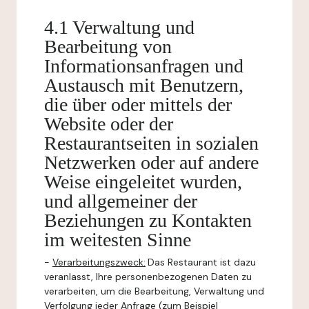
4.1 Verwaltung und
Bearbeitung von
Informationsanfragen und
Austausch mit Benutzern,
die über oder mittels der
Website oder der
Restaurantseiten in sozialen
Netzwerken oder auf andere
Weise eingeleitet wurden,
und allgemeiner der
Beziehungen zu Kontakten
im weitesten Sinne
-
Verarbeitungszweck:
Das Restaurant ist dazu
veranlasst, Ihre personenbezogenen Daten zu
verarbeiten, um die Bearbeitung, Verwaltung und
Verfolgung jeder Anfrage (zum Beispiel