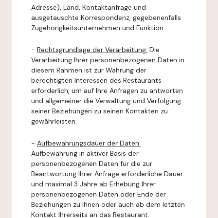
Adresse), Land, Kontaktanfrage und
ausgetauschte Korrespondenz, gegebenenfalls
Zugehörigkeitsunternehmen und Funktion.
-
Rechtsgrundlage der Verarbeitung:
Die
Verarbeitung Ihrer personenbezogenen Daten in
diesem Rahmen ist zur Wahrung der
berechtigten Interessen des Restaurants
erforderlich, um auf Ihre Anfragen zu antworten
und allgemeiner die Verwaltung und Verfolgung
seiner Beziehungen zu seinen Kontakten zu
gewährleisten.
-
Aufbewahrungsdauer der Daten:
Aufbewahrung in aktiver Basis der
personenbezogenen Daten für die zur
Beantwortung Ihrer Anfrage erforderliche Dauer
und maximal 3 Jahre ab Erhebung Ihrer
personenbezogenen Daten oder Ende der
Beziehungen zu Ihnen oder auch ab dem letzten
Kontakt Ihrerseits an das Restaurant.