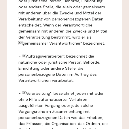
oder juristische Person, Behörde, Einrichtung
oder andere Stelle, die allein oder gemeinsam
mit anderen über die Zwecke und Mittel der
Verarbeitung von personenbezogenen Daten
entscheidet. Wenn der Verantwortliche
gemeinsam mit anderen die Zwecke und Mittel
der Verarbeitung bestimmt, wird er als
gemeinsamer Verantwortlicher" bezeichnet.
- Auftragsverarbeiter": bezeichnet die
natürliche oder juristische Person, Behörde,
Einrichtung oder andere Stelle, die
personenbezogene Daten im Auftrag des
Verantwortlichen verarbeitet.
- Verarbeitung": bezeichnet jeden mit oder
ohne Hilfe automatisierter Verfahren
ausgeführten Vorgang oder jede solche
Vorgangsreihe im Zusammenhang mit
personenbezogenen Daten wie das Erheben,
das Erfassen, die Organisation, das Ordnen, die