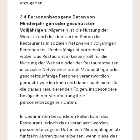
anzugeben.
3.4
Personenbezogene Daten von
Minderjährigen oder geschützten
Volljährigen
: Allgemein ist die Nutzung der
Website und der dedizierten Seiten des
Restaurants in sozialen Netzwerken volljährigen
Personen mit Rechtsfähigkeit vorbehalten,
wobei das Restaurant in keinem Fall für die
Nutzung der Website oder der Restaurantseiten
in sozialen Netzwerken durch Minderjährige oder
geschäftsunfähige Personen verantwortlich
gemacht werden kann und daher auch nicht für
die daraus resultierenden Folgen, insbesondere
bezüglich der Verarbeitung ihrer
personenbezogenen Daten.
In bestimmten besonderen Fällen kann das
Restaurant jedoch dazu veranlasst werden,
personenbezogene Daten von Minderjährigen ab
fünfzehn Jahren zu verarbeiten, wenn diese das