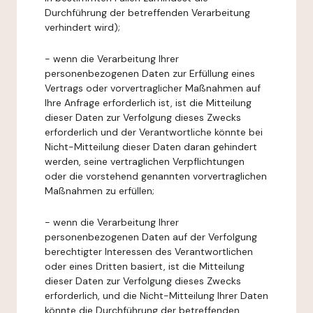
Durchführung der betreffenden Verarbeitung
verhindert wird);
- wenn die Verarbeitung Ihrer
personenbezogenen Daten zur Erfüllung eines
Vertrags oder vorvertraglicher Maßnahmen auf
Ihre Anfrage erforderlich ist, ist die Mitteilung
dieser Daten zur Verfolgung dieses Zwecks
erforderlich und der Verantwortliche könnte bei
Nicht-Mitteilung dieser Daten daran gehindert
werden, seine vertraglichen Verpflichtungen
oder die vorstehend genannten vorvertraglichen
Maßnahmen zu erfüllen;
- wenn die Verarbeitung Ihrer
personenbezogenen Daten auf der Verfolgung
berechtigter Interessen des Verantwortlichen
oder eines Dritten basiert, ist die Mitteilung
dieser Daten zur Verfolgung dieses Zwecks
erforderlich, und die Nicht-Mitteilung Ihrer Daten
könnte die Durchführung der betreffenden