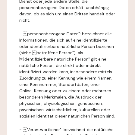
Dienst oder jede andere Stelle, die
personenbezogene Daten erhält, unabhängig
davon, ob es sich um einen Dritten handelt oder
nicht.
- personenbezogene Daten": bezeichnet alle
Informationen, die sich auf eine identifizierte
oder identifizierbare natürliche Person beziehen
(siehe betroffene Person"); als
identifizierbare natürliche Person" gilt eine
natürliche Person, die direkt oder indirekt
identifiziert werden kann, insbesondere mittels
Zuordnung zu einer Kennung wie einem Namen,
einer Kennnummer, Standortdaten, einer
Online-Kennung oder zu einem oder mehreren
besonderen Merkmalen, die Ausdruck der
physischen, physiologischen, genetischen,
psychischen, wirtschaftlichen, kulturellen oder
sozialen Identität dieser natürlichen Person sind.
- Verantwortlicher": bezeichnet die natürliche