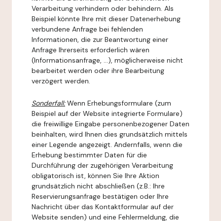
Verarbeitung verhindern oder behindern. Als
Beispiel könnte Ihre mit dieser Datenerhebung
verbundene Anfrage bei fehlenden
Informationen, die zur Beantwortung einer
Anfrage Ihrerseits erforderlich wären
(Informationsanfrage, ...), möglicherweise nicht
bearbeitet werden oder ihre Bearbeitung
verzögert werden.
Sonderfall:
Wenn Erhebungsformulare (zum
Beispiel auf der Website integrierte Formulare)
die freiwillige Eingabe personenbezogener Daten
beinhalten, wird Ihnen dies grundsätzlich mittels
einer Legende angezeigt. Andernfalls, wenn die
Erhebung bestimmter Daten für die
Durchführung der zugehörigen Verarbeitung
obligatorisch ist, können Sie Ihre Aktion
grundsätzlich nicht abschließen (z.B.: Ihre
Reservierungsanfrage bestätigen oder Ihre
Nachricht über das Kontaktformular auf der
Website senden) und eine Fehlermeldung, die