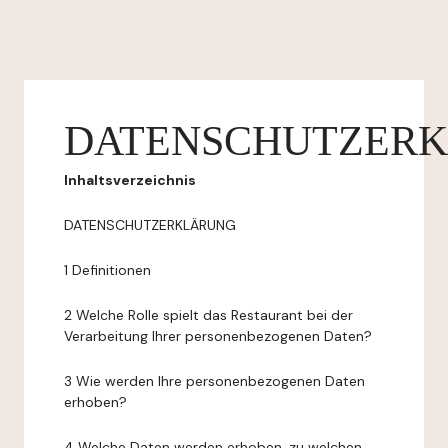
DATENSCHUTZER
Inhaltsverzeichnis
DATENSCHUTZERKLÄRUNG
1 Definitionen
2 Welche Rolle spielt das Restaurant bei der
Verarbeitung Ihrer personenbezogenen Daten?
3 Wie werden Ihre personenbezogenen Daten
erhoben?
4 Welche Daten werden erhoben, zu welchen