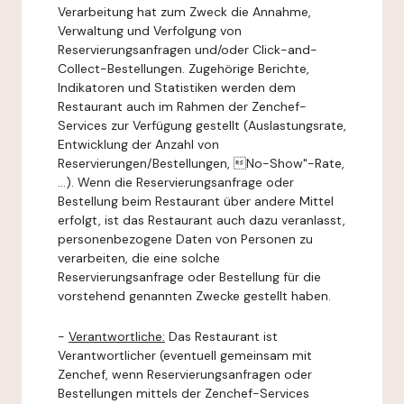
Verarbeitung hat zum Zweck die Annahme,
Verwaltung und Verfolgung von
Reservierungsanfragen und/oder Click-and-
Collect-Bestellungen. Zugehörige Berichte,
Indikatoren und Statistiken werden dem
Restaurant auch im Rahmen der Zenchef-
Services zur Verfügung gestellt (Auslastungsrate,
Entwicklung der Anzahl von
Reservierungen/Bestellungen, No-Show"-Rate,
...). Wenn die Reservierungsanfrage oder
Bestellung beim Restaurant über andere Mittel
erfolgt, ist das Restaurant auch dazu veranlasst,
personenbezogene Daten von Personen zu
verarbeiten, die eine solche
Reservierungsanfrage oder Bestellung für die
vorstehend genannten Zwecke gestellt haben.
-
Verantwortliche:
Das Restaurant ist
Verantwortlicher (eventuell gemeinsam mit
Zenchef, wenn Reservierungsanfragen oder
Bestellungen mittels der Zenchef-Services