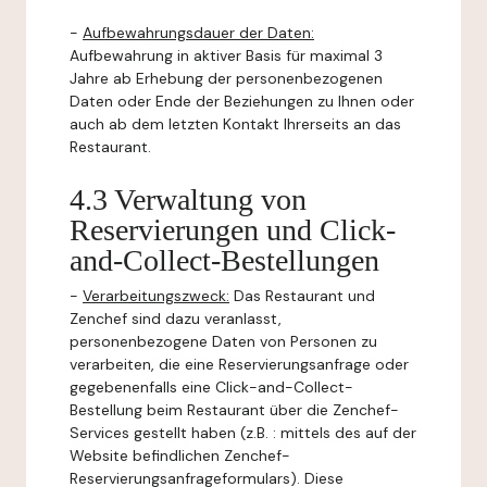
-
Aufbewahrungsdauer der Daten:
Aufbewahrung in aktiver Basis für maximal 3
Jahre ab Erhebung der personenbezogenen
Daten oder Ende der Beziehungen zu Ihnen oder
auch ab dem letzten Kontakt Ihrerseits an das
Restaurant.
4.3 Verwaltung von
Reservierungen und Click-
and-Collect-Bestellungen
-
Verarbeitungszweck:
Das Restaurant und
Zenchef sind dazu veranlasst,
personenbezogene Daten von Personen zu
verarbeiten, die eine Reservierungsanfrage oder
gegebenenfalls eine Click-and-Collect-
Bestellung beim Restaurant über die Zenchef-
Services gestellt haben (z.B. : mittels des auf der
Website befindlichen Zenchef-
Reservierungsanfrageformulars). Diese