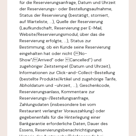
für die Reservierungsanfrage, Datum und Uhrzeit
der Reservierungs- oder Bestellungsaufnahme,
Status der Reservierung (bestätigt, storniert,
auf Warteliste, ...), Quelle der Reservierung
(Laufkundschaft, Reservierung per E-Mail,
Website/Reservierungsmodul, über das die
Reservierung erfolgte, ...), Status zur
Bestimmung, ob ein Kunde seine Reservierung
eingehalten hat oder nicht (No-
Show"/Arrived" oder Cancelled") und
zugehöriger Zeitstempel (Datum und Uhrzeit),
Informationen zur Click-and-Collect-Bestellung
(bestellte Produkte/Artikel und zugehörige Tarife,
Abholdatum und -uhrzeit, ...), Geschenkcode,
Reservierungsanlass, Kommentare zur
Reservierungs-/Bestellungsanfrage,
Zahlungsdaten (insbesondere bei vom
Restaurant verlangter Vorauszahlung) oder
gegebenenfalls für die Hinterlegung einer
Bankgarantie erforderliche Daten, Dauer des
Essens, Reservierungsbenachrichtigungen,