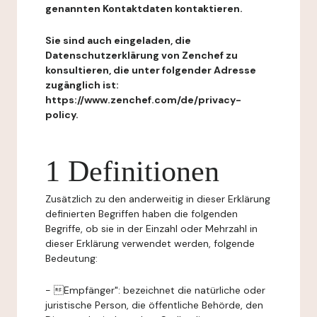
genannten Kontaktdaten kontaktieren.
Sie sind auch eingeladen, die
Datenschutzerklärung von Zenchef zu
konsultieren, die unter folgender Adresse
zugänglich ist:
https://www.zenchef.com/de/privacy-
policy.
1 Definitionen
Zusätzlich zu den anderweitig in dieser Erklärung
definierten Begriffen haben die folgenden
Begriffe, ob sie in der Einzahl oder Mehrzahl in
dieser Erklärung verwendet werden, folgende
Bedeutung:
- Empfänger": bezeichnet die natürliche oder
juristische Person, die öffentliche Behörde, den