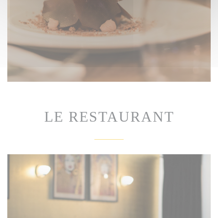
LE RESTAURANT