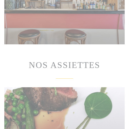
NOS ASSIETTES