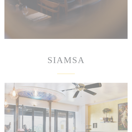
SIAMSA