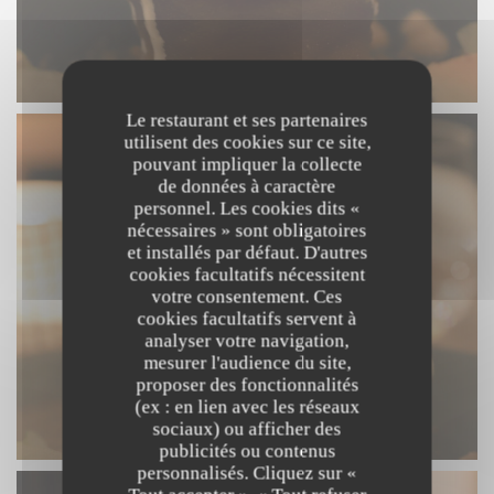
Le restaurant et ses partenaires
utilisent des cookies sur ce site,
pouvant impliquer la collecte
de données à caractère
personnel. Les cookies dits «
nécessaires » sont obligatoires
et installés par défaut. D'autres
cookies facultatifs nécessitent
votre consentement. Ces
cookies facultatifs servent à
analyser votre navigation,
mesurer l'audience du site,
proposer des fonctionnalités
(ex : en lien avec les réseaux
sociaux) ou afficher des
publicités ou contenus
personnalisés. Cliquez sur «