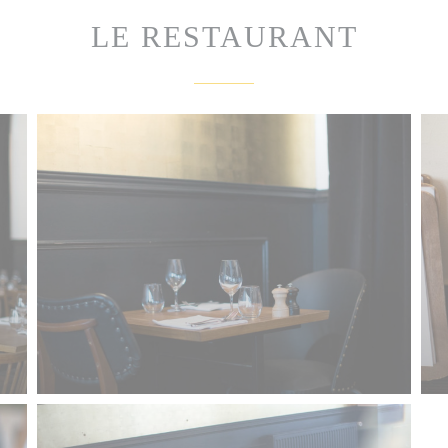
LE RESTAURANT