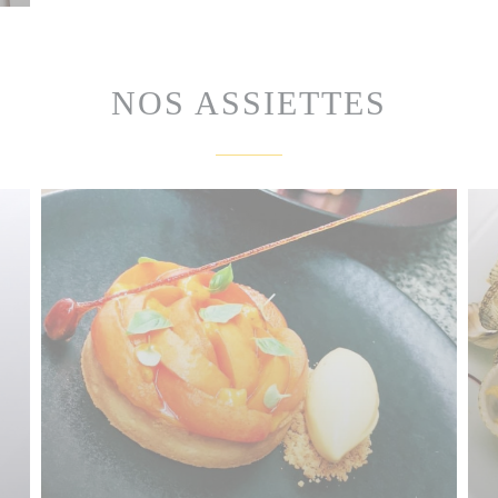
NOS ASSIETTES