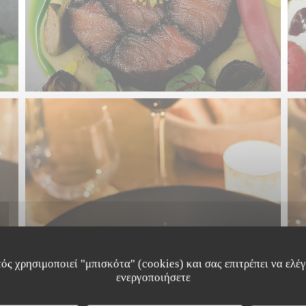
ός χρησιμοποιεί "μπισκότα" (cookies) και σας επιτρέπει να ελέγξ
ενεργοποιήσετε