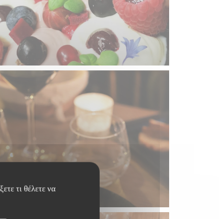
ετε τι θέλετε να