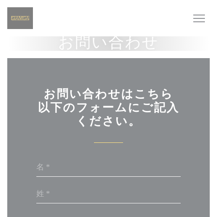
クッキー利用の管理について
お問い合わせ
お問い合わせはこちら
以下のフォームにご記入
ください。