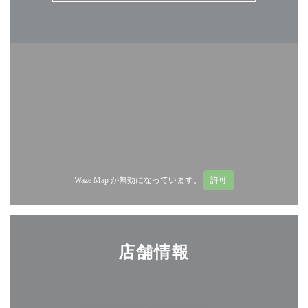
Waze Map が無効になっています。
許可
店舗情報