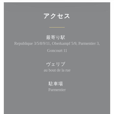
アクセス
最寄り駅
Republique 3/5/8/9/11, Oberkampf 5/9, Parmentier 3,
Goncourt 11
ヴェリブ
au bout de la rue
駐車場
Parmentier