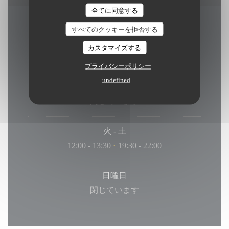
全てに同意する
すべてのクッキーを拒否する
営業時間
カスタマイズする
プライバシーポリシー
undefined
月曜日
閉じています
火
-
土
12:00 - 13:30
19:30 - 22:00
•
日曜日
閉じています