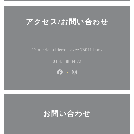
アクセス/お問い合わせ
((新しいウィ
13 rue de la Pierre Levée 75011 Paris
01 43 38 34 72
Facebook ((新しいウィンドウ
Instagram ((新しいウ
お問い合わせ