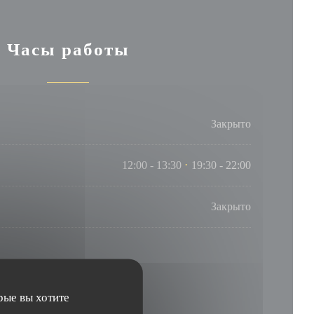
Часы работы
Закрыто
12:00 - 13:30
19:30 - 22:00
•
Закрыто
рые вы хотите