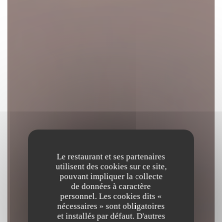
Le restaurant et ses partenaires
utilisent des cookies sur ce site,
pouvant impliquer la collecte
de données à caractère
personnel. Les cookies dits «
nécessaires » sont obligatoires
et installés par défaut. D'autres