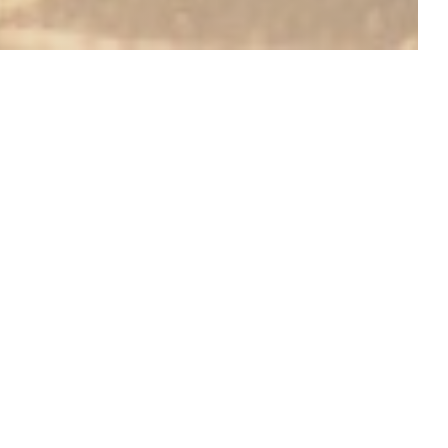
DESCUBRA O NOSSO MENU