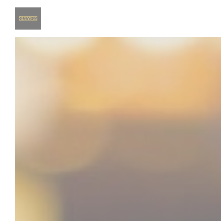
Painel de Gerenciamento de Cookies