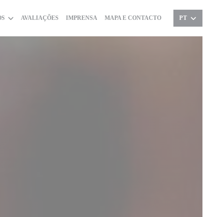
OS
AVALIAÇÕES
IMPRENSA
MAPA E CONTACTO
PT