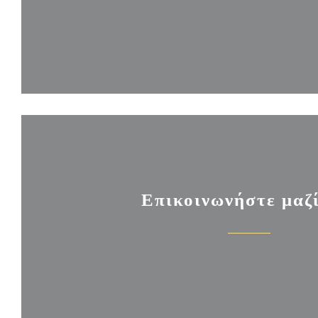
Επικοινωνήστε μαζ