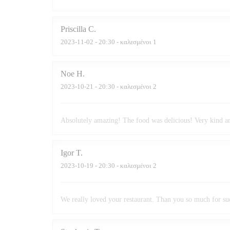
Priscilla
C
2023-11-02
- 20:30 - καλεσμένοι 1
Noe
H
2023-10-21
- 20:30 - καλεσμένοι 2
Absolutely amazing! The food was delicious! Very kind 
Igor
T
2023-10-19
- 20:30 - καλεσμένοι 2
We really loved your restaurant. Than you so much for suc