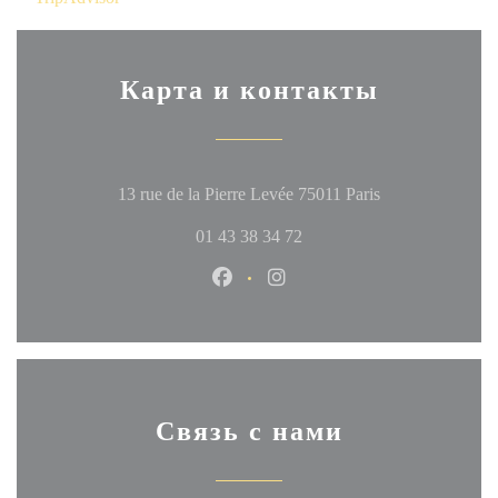
Карта и контакты
((открывается 
13 rue de la Pierre Levée 75011 Paris
01 43 38 34 72
Facebook ((открывается в новом
Instagram ((открывается в
Связь с нами