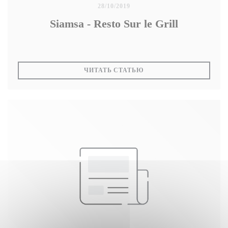
28/10/2019
Siamsa - Resto Sur le Grill
((ОТКРЫВАЕТСЯ В НОВ
ЧИТАТЬ СТАТЬЮ