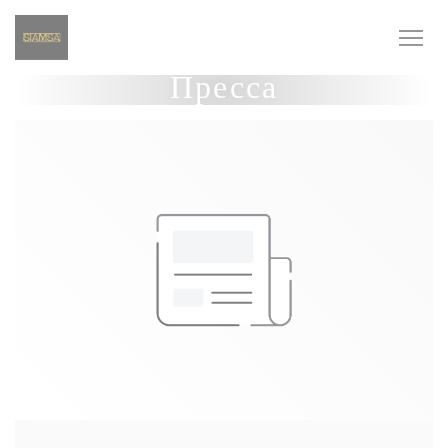
Панель управления cookies
Пресса