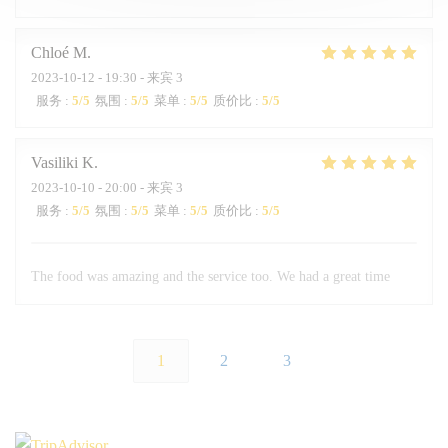
Chloé
M
2023-10-12
- 19:30 - 来宾 3
服务
:
5
/5
氛围
:
5
/5
菜单
:
5
/5
质价比
:
5
/5
Vasiliki
K
2023-10-10
- 20:00 - 来宾 3
服务
:
5
/5
氛围
:
5
/5
菜单
:
5
/5
质价比
:
5
/5
The food was amazing and the service too. We had a great time
1
2
3