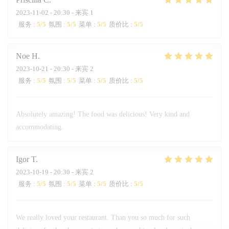
2023-11-02
- 20:30 - 来宾 1
服务
:
5
/5
氛围
:
5
/5
菜单
:
5
/5
质价比
:
5
/5
Noe
H
2023-10-21
- 20:30 - 来宾 2
服务
:
5
/5
氛围
:
5
/5
菜单
:
5
/5
质价比
:
5
/5
Absolutely amazing! The food was delicious! Very kind and
accommodating.
Igor
T
2023-10-19
- 20:30 - 来宾 2
服务
:
5
/5
氛围
:
5
/5
菜单
:
5
/5
质价比
:
5
/5
We really loved your restaurant. Than you so much for such