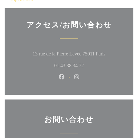
アクセス/お問い合わせ
((新しいウィ
13 rue de la Pierre Levée 75011 Paris
01 43 38 34 72
Facebook ((新しいウィンドウ
Instagram ((新しいウ
お問い合わせ